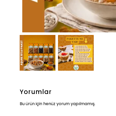
Yorumlar
Bu ürün için henüz yorum yapılmamış.