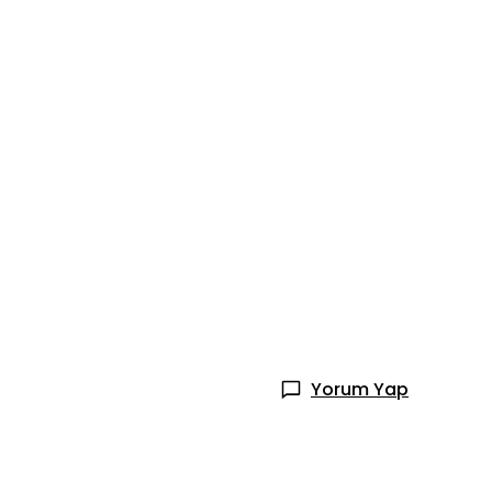
Yorum Yap