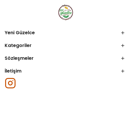
Yeni Güzelce
Kategoriler
Sözleşmeler
İletişim