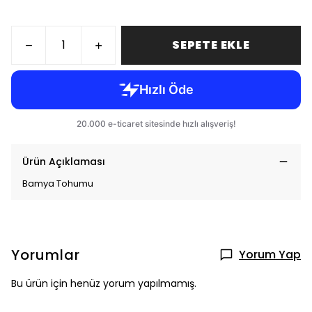
SEPETE EKLE
Ürün Açıklaması
Bamya Tohumu
Yorumlar
Yorum Yap
Bu ürün için henüz yorum yapılmamış.