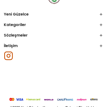
Yeni Güzelce
Kategoriler
Sözleşmeler
İletişim