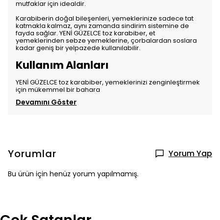
mutfaklar için idealdir.
Karabiberin doğal bileşenleri, yemeklerinize sadece tat
katmakla kalmaz, aynı zamanda sindirim sistemine de
fayda sağlar. YENİ GÜZELCE toz karabiber, et
yemeklerinden sebze yemeklerine, çorbalardan soslara
kadar geniş bir yelpazede kullanılabilir.
Kullanım Alanları
YENİ GÜZELCE toz karabiber, yemeklerinizi zenginleştirmek
için mükemmel bir bahara
Devamını Göster
Yorumlar
Yorum Yap
Bu ürün için henüz yorum yapılmamış.