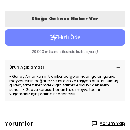
Stoğa Gelince Haber Ver
Ürün Açıklaması
- Güney Amerika'nın tropikal bölgelerinden gelen guava
meyvelerinin doğal lezzetini evinize taşıyan bu kurutulmuş
guava, taze tüketimdeki gibi tatmin edici bir deneyim
sunar.; - Guava kurusu, her an taze meyve tadını
yaşamanız için pratik bir seçenektir.
Yorumlar
Yorum Yap